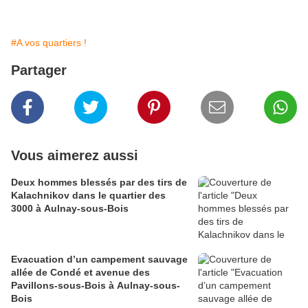
#A vos quartiers !
Partager
Vous aimerez aussi
Deux hommes blessés par des tirs de
Kalachnikov dans le quartier des
3000 à Aulnay-sous-Bois
Evacuation d’un campement sauvage
allée de Condé et avenue des
Pavillons-sous-Bois à Aulnay-sous-
Bois