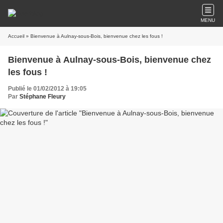
MENU
Accueil
» Bienvenue à Aulnay-sous-Bois, bienvenue chez les fous !
Bienvenue à Aulnay-sous-Bois, bienvenue chez
les fous !
Publié le 01/02/2012 à 19:05
Par
Stéphane Fleury