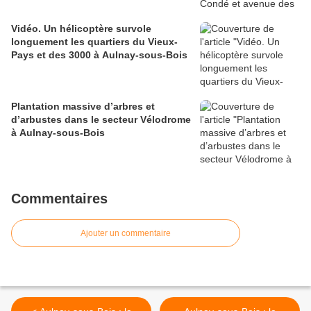
Vidéo. Un hélicoptère survole
longuement les quartiers du Vieux-
Pays et des 3000 à Aulnay-sous-Bois
Plantation massive d’arbres et
d’arbustes dans le secteur Vélodrome
à Aulnay-sous-Bois
Commentaires
Ajouter un commentaire