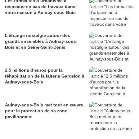
Les formalités d’urbanisme à
respecter en cas de travaux dans
votre maison à Aulnay-sous-Bois
L’étrange nostalgie autour des
grands ensembles à Aulnay-sous-
Bois et en Seine-Saint-Denis
2,5 millions d’euros pour la
réhabilitation de la laiterie Garcelon à
Aulnay-sous-Bois
Aulnay-sous-Bois met tout en œuvre
pour la protection de sa zone
pavillonnaire