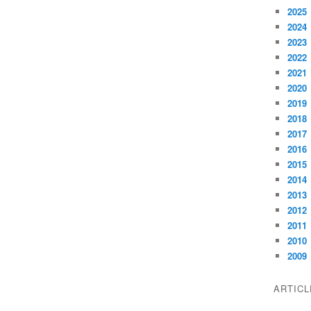
2025
2024
2023
2022
2021
2020
2019
2018
2017
2016
2015
2014
2013
2012
2011
2010
2009
ARTIC