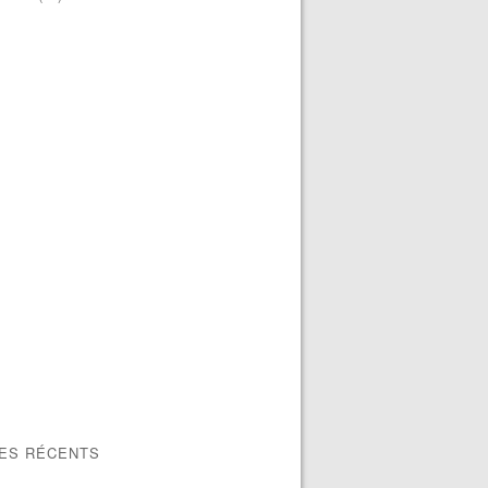
LES RÉCENTS