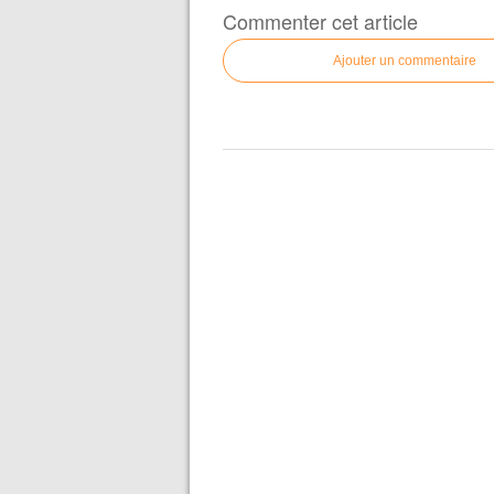
Commenter cet article
Ajouter un commentaire