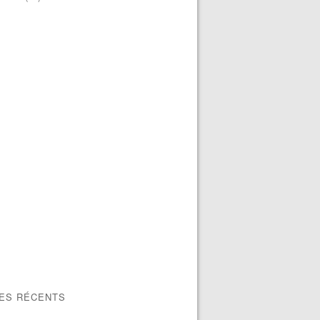
LES RÉCENTS