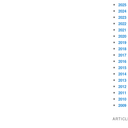
2025
2024
2023
2022
2021
2020
2019
2018
2017
2016
2015
2014
2013
2012
2011
2010
2009
ARTIC