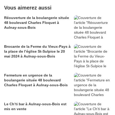
Vous aimerez aussi
Réouverture de la boulangerie située
48 boulevard Charles Floquet à
Aulnay-sous-Bois
Brocante de la Ferme du Vieux-Pays à
la place de l’église St-Sulpice le 20
mai 2024 à Aulnay-sous-Bois
Fermeture en urgence de la
boulangerie située 48 boulevard
Charles Floquet à Aulnay-sous-Bois
Le Ch’ti bar à Aulnay-sous-Bois est
mis en vente