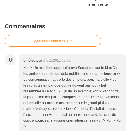
Commentaires
Ajouter un commentaire
U
un électeur
07/11/2011 19:09
<br /> Un excellent rappel d'hervé Suaudeau sur le Mac Do,
les amis de gauche ont déjà oublié leurs contradictions<br />
La consommation apporte des emplois, peu, mais elle vide
les comptes en banque qui ne doivent pas tout à fait
ressembler à ceux du 78, juste un exemple.<br /> Par contre,
la production remplit les comptes en banque des travailleurs
qui ensuite pourront consommer pour le grand plaisir du
maire d'Aulnay sous bois.<br /> Ce choix d'installations sur
l'ancien garage Renault est un nouveau scandale, c'est du
coup à coup, sans aucune orientation sensée.<br /> <br /> <br
/>