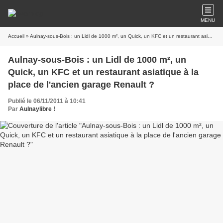
MENU
Accueil
» Aulnay-sous-Bois : un Lidl de 1000 m², un Quick, un KFC et un restaurant asiatique à la place de l'ancien garage Renault ?
Aulnay-sous-Bois : un Lidl de 1000 m², un
Quick, un KFC et un restaurant asiatique à la
place de l'ancien garage Renault ?
Publié le 06/11/2011 à 10:41
Par
Aulnaylibre !