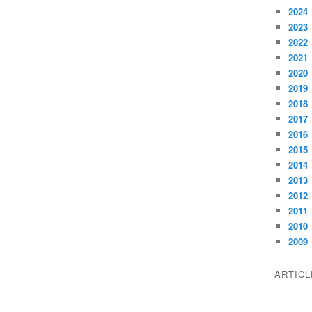
2024
2023
2022
2021
2020
2019
2018
2017
2016
2015
2014
2013
2012
2011
2010
2009
ARTIC