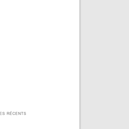
LES RÉCENTS