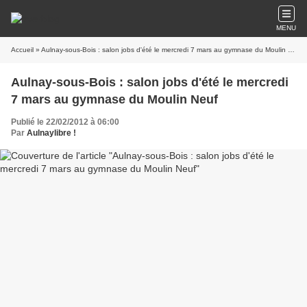
MENU
Accueil
» Aulnay-sous-Bois : salon jobs d'été le mercredi 7 mars au gymnase du Moulin Neuf
Aulnay-sous-Bois : salon jobs d'été le mercredi
7 mars au gymnase du Moulin Neuf
Publié le 22/02/2012 à 06:00
Par
Aulnaylibre !