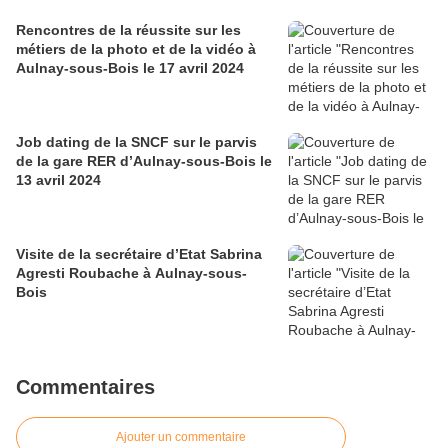
Rencontres de la réussite sur les
métiers de la photo et de la vidéo à
Aulnay-sous-Bois le 17 avril 2024
Job dating de la SNCF sur le parvis
de la gare RER d’Aulnay-sous-Bois le
13 avril 2024
Visite de la secrétaire d’Etat Sabrina
Agresti Roubache à Aulnay-sous-
Bois
Commentaires
Ajouter un commentaire