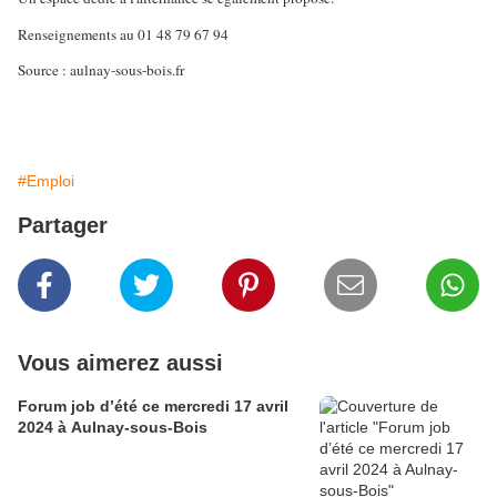
Renseignements au 01 48 79 67 94
Source : aulnay-sous-bois.fr
#Emploi
Partager
Vous aimerez aussi
Forum job d’été ce mercredi 17 avril
2024 à Aulnay-sous-Bois