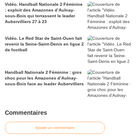
Vidéo. Handball Nationale 2 Féminine
: exploit des Amazones d’Aulnay-
sous-Bois qui terrassent le leader
Aubervilliers 27 à 23
Vidéo. Le Red Star de Saint-Ouen fait
revenir la Seine-Saint-Denis en ligue 2
de football
Handball Nationale 2 Féminine : gros
choc pour les Amazones d’Aulnay-
sous-Bois face au leader Aubervilliers
Commentaires
Ajouter un commentaire