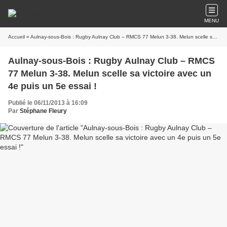
MENU
Accueil
» Aulnay-sous-Bois : Rugby Aulnay Club – RMCS 77 Melun 3-38. Melun scelle sa victoire avec un 4e puis un 5e essai !
Aulnay-sous-Bois : Rugby Aulnay Club – RMCS
77 Melun 3-38. Melun scelle sa victoire avec un
4e puis un 5e essai !
Publié le 06/11/2013 à 16:09
Par
Stéphane Fleury