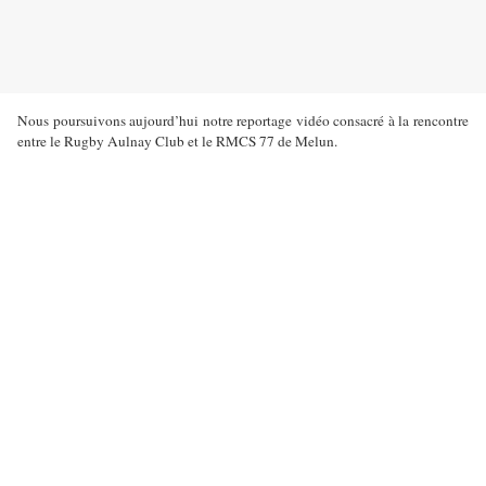
Nous poursuivons aujourd’hui notre reportage vidéo consacré à la rencontre
entre le Rugby Aulnay Club et le RMCS 77 de Melun.