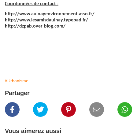
Coordonnées de contact :
http://www.aulnayenvironnement.asso.fr/
http://www.lesamisdaulnay.typepad.fr/
http://dzpab.over-blog.com/
#Urbanisme
Partager
Vous aimerez aussi