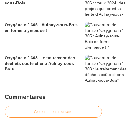
sous-Bois
Oxygène n ° 305 : Aulnay-sous-Bois
en forme olympique !
Oxygène n ° 303 : le traitement des
déchets coûte cher à Aulnay-sous-
Bois
Commentaires
Ajouter un commentaire