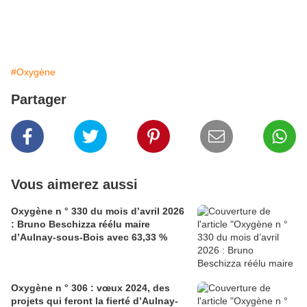
#Oxygène
Partager
Vous aimerez aussi
Oxygène n ° 330 du mois d’avril 2026
: Bruno Beschizza réélu maire
d’Aulnay-sous-Bois avec 63,33 %
Oxygène n ° 306 : vœux 2024, des
projets qui feront la fierté d’Aulnay-