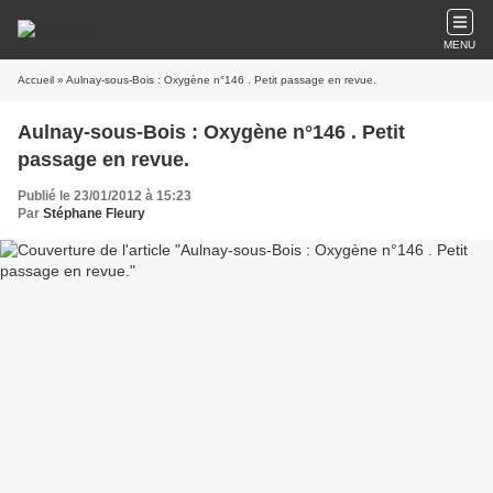
MENU
Accueil
» Aulnay-sous-Bois : Oxygène n°146 . Petit passage en revue.
Aulnay-sous-Bois : Oxygène n°146 . Petit
passage en revue.
Publié le 23/01/2012 à 15:23
Par
Stéphane Fleury