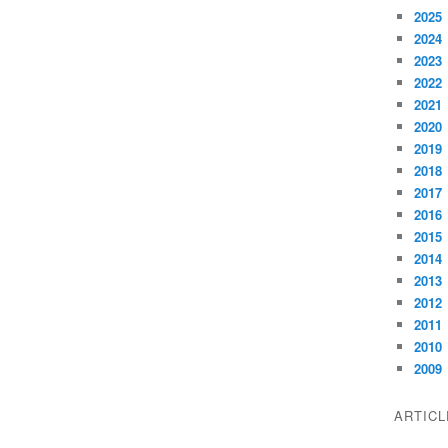
2025
2024
2023
2022
2021
2020
2019
2018
2017
2016
2015
2014
2013
2012
2011
2010
2009
ARTIC