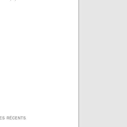
LES RÉCENTS