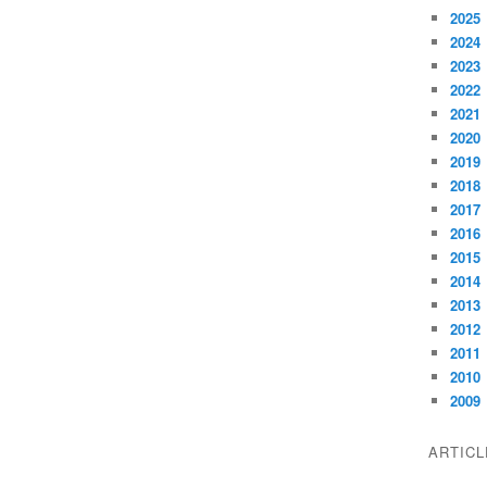
2025
2024
2023
2022
2021
2020
2019
2018
2017
2016
2015
2014
2013
2012
2011
2010
2009
ARTIC