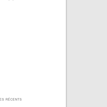
LES RÉCENTS