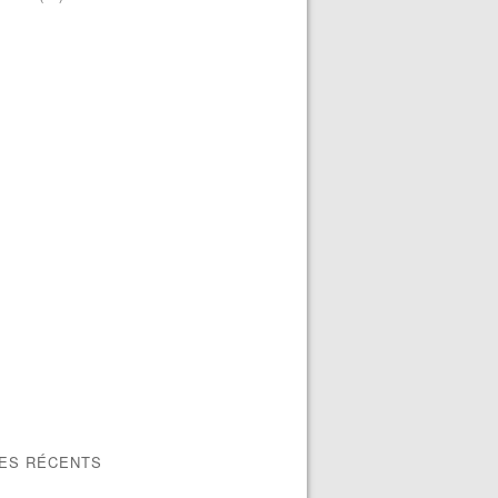
LES RÉCENTS