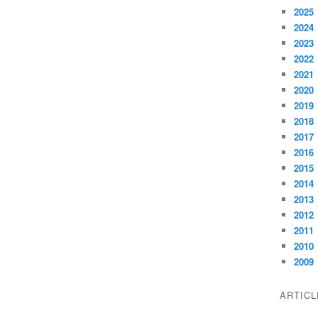
2025
2024
2023
2022
2021
2020
2019
2018
2017
2016
2015
2014
2013
2012
2011
2010
2009
ARTIC