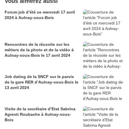
Vous aimerez aussi
Forum job d’été ce mercredi 17 avril
2024 à Aulnay-sous-Bois
Rencontres de la réussite sur les
métiers de la photo et de la vidéo à
Aulnay-sous-Bois le 17 avril 2024
Job dating de la SNCF sur le parvis
de la gare RER d’Aulnay-sous-Bois le
13 avril 2024
Visite de la secrétaire d’Etat Sabrina
Agresti Roubache à Aulnay-sous-
Bois