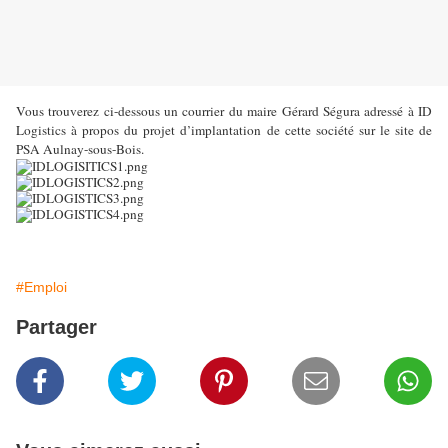
Vous trouverez ci-dessous un courrier du maire Gérard Ségura adressé à ID
Logistics à propos du projet d’implantation de cette société sur le site de
PSA Aulnay-sous-Bois.
#Emploi
Partager