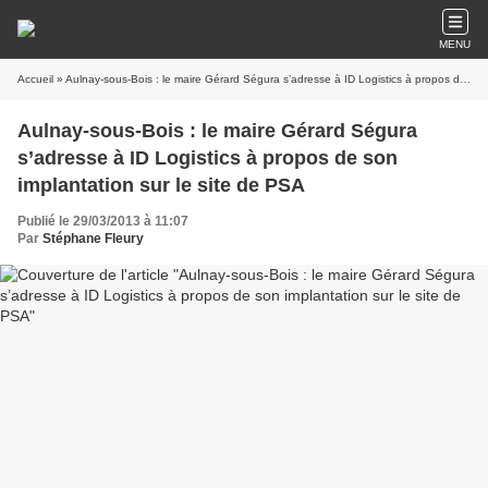
MENU
Accueil
» Aulnay-sous-Bois : le maire Gérard Ségura s’adresse à ID Logistics à propos de son implantation sur le site de PSA
Aulnay-sous-Bois : le maire Gérard Ségura
s’adresse à ID Logistics à propos de son
implantation sur le site de PSA
Publié le 29/03/2013 à 11:07
Par
Stéphane Fleury