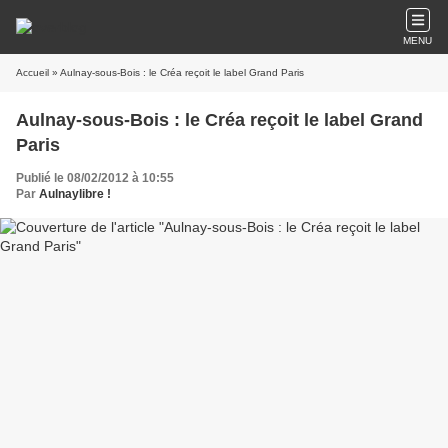
MENU
Accueil
» Aulnay-sous-Bois : le Créa reçoit le label Grand Paris
Aulnay-sous-Bois : le Créa reçoit le label Grand
Paris
Publié le 08/02/2012 à 10:55
Par
Aulnaylibre !