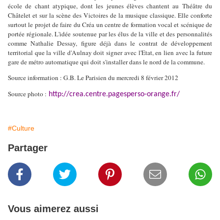
école de chant atypique, dont les jeunes élèves chantent au Théâtre du
Châtelet et sur la scène des Victoires de la musique classique. Elle conforte
surtout le projet de faire du Créa un centre de formation vocal et scénique de
portée régionale. L'idée soutenue par les élus de la ville et des personnalités
comme Nathalie Dessay, figure déjà dans le contrat de développement
territorial que la ville d'Aulnay doit signer avec l'Etat, en lien avec la future
gare de métro automatique qui doit s'installer dans le nord de la commune.
Source information : G.B. Le Parisien du mercredi 8 février 2012
Source photo :
http://crea.centre.pagesperso-orange.fr/
#Culture
Partager
Vous aimerez aussi