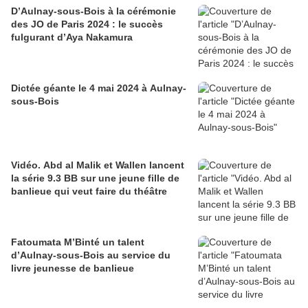
D’Aulnay-sous-Bois à la cérémonie
des JO de Paris 2024 : le succès
fulgurant d’Aya Nakamura
Dictée géante le 4 mai 2024 à Aulnay-
sous-Bois
Vidéo. Abd al Malik et Wallen lancent
la série 9.3 BB sur une jeune fille de
banlieue qui veut faire du théâtre
Fatoumata M’Binté un talent
d’Aulnay-sous-Bois au service du
livre jeunesse de banlieue