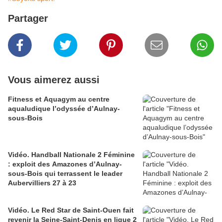
Partager
Vous aimerez aussi
Fitness et Aquagym au centre
aqualudique l’odyssée d’Aulnay-
sous-Bois
Vidéo. Handball Nationale 2 Féminine
: exploit des Amazones d’Aulnay-
sous-Bois qui terrassent le leader
Aubervilliers 27 à 23
Vidéo. Le Red Star de Saint-Ouen fait
revenir la Seine-Saint-Denis en ligue 2