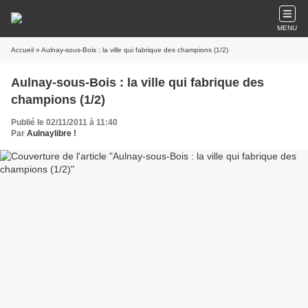
MENU
Accueil
» Aulnay-sous-Bois : la ville qui fabrique des champions (1/2)
Aulnay-sous-Bois : la ville qui fabrique des
champions (1/2)
Publié le 02/11/2011 à 11:40
Par
Aulnaylibre !