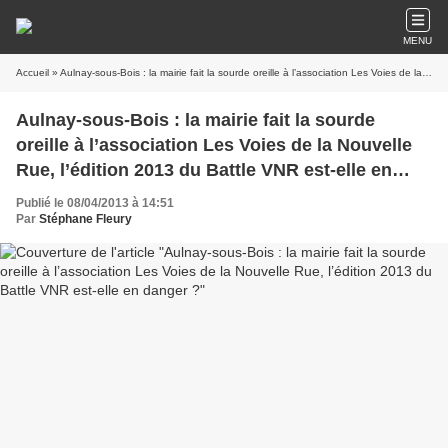
MENU
Accueil
» Aulnay-sous-Bois : la mairie fait la sourde oreille à l’association Les Voies de la Nouvelle Rue, l’édition 2013 du Battle VNR est-elle en danger ?
Aulnay-sous-Bois : la mairie fait la sourde
oreille à l’association Les Voies de la Nouvelle
Rue, l’édition 2013 du Battle VNR est-elle en
danger ?
Publié le 08/04/2013 à 14:51
Par
Stéphane Fleury