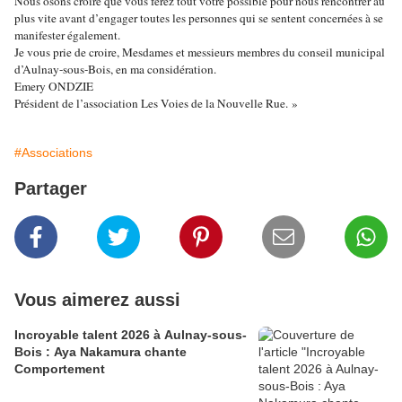
Nous osons croire que vous ferez tout votre possible pour nous rencontrer au
plus vite avant d’engager toutes les personnes qui se sentent concernées à se
manifester également.
Je vous prie de croire, Mesdames et messieurs membres du conseil municipal
d’Aulnay-sous-Bois, en ma considération.
Emery ONDZIE
Président de l’association Les Voies de la Nouvelle Rue. »
#Associations
Partager
Vous aimerez aussi
Incroyable talent 2026 à Aulnay-sous-
Bois : Aya Nakamura chante
Comportement