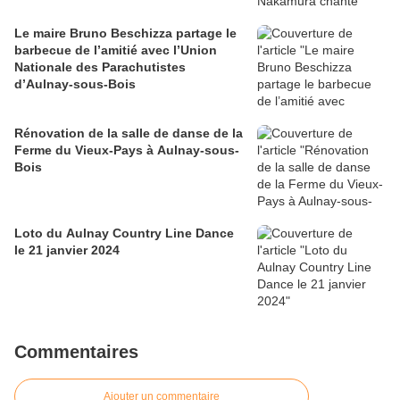
Le maire Bruno Beschizza partage le
barbecue de l’amitié avec l’Union
Nationale des Parachutistes
d’Aulnay-sous-Bois
Rénovation de la salle de danse de la
Ferme du Vieux-Pays à Aulnay-sous-
Bois
Loto du Aulnay Country Line Dance
le 21 janvier 2024
Commentaires
Ajouter un commentaire