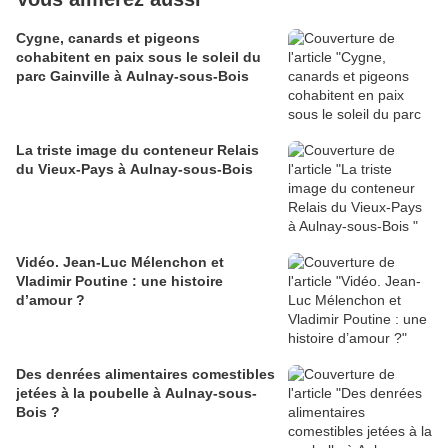
Cygne, canards et pigeons
cohabitent en paix sous le soleil du
parc Gainville à Aulnay-sous-Bois
La triste image du conteneur Relais
du Vieux-Pays à Aulnay-sous-Bois
Vidéo. Jean-Luc Mélenchon et
Vladimir Poutine : une histoire
d’amour ?
Des denrées alimentaires comestibles
jetées à la poubelle à Aulnay-sous-
Bois ?