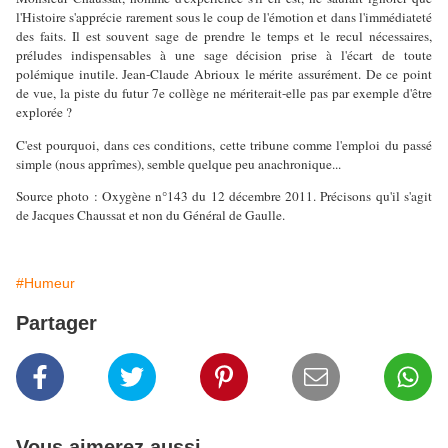
l'Histoire s'apprécie rarement sous le coup de l'émotion et dans l'immédiateté
des faits. Il est souvent sage de prendre le temps et le recul nécessaires,
préludes indispensables à une sage décision prise à l'écart de toute
polémique inutile. Jean-Claude Abrioux le mérite assurément. De ce point
de vue, la piste du futur 7e collège ne mériterait-elle pas par exemple d'être
explorée ?
C'est pourquoi, dans ces conditions, cette tribune comme l'emploi du passé
simple (nous apprîmes), semble quelque peu anachronique...
Source photo : Oxygène n°143 du 12 décembre 2011. Précisons qu'il s'agit
de Jacques Chaussat et non du Général de Gaulle.
#Humeur
Partager
Vous aimerez aussi