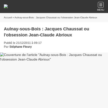
MENU
Accueil
» Aulnay-sous-Bois : Jacques Chaussat ou l'obsession Jean-Claude Abrioux
Aulnay-sous-Bois : Jacques Chaussat ou
l'obsession Jean-Claude Abrioux
Publié le 21/12/2011 à 09:17
Par
Stéphane Fleury