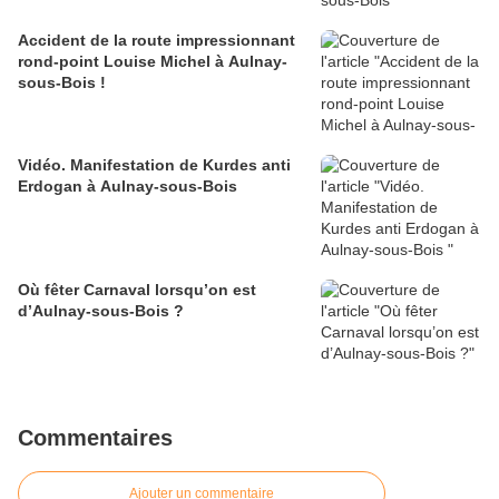
Accident de la route impressionnant
rond-point Louise Michel à Aulnay-
sous-Bois !
Vidéo. Manifestation de Kurdes anti
Erdogan à Aulnay-sous-Bois
Où fêter Carnaval lorsqu’on est
d’Aulnay-sous-Bois ?
Commentaires
Ajouter un commentaire