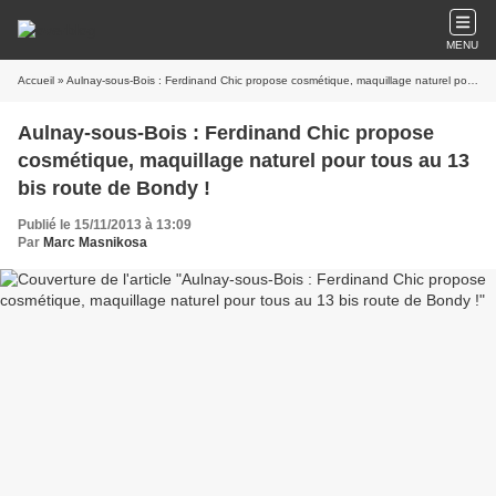
MENU
Accueil
» Aulnay-sous-Bois : Ferdinand Chic propose cosmétique, maquillage naturel pour tous au 13 bis route de Bondy !
Aulnay-sous-Bois : Ferdinand Chic propose
cosmétique, maquillage naturel pour tous au 13
bis route de Bondy !
Publié le 15/11/2013 à 13:09
Par
Marc Masnikosa