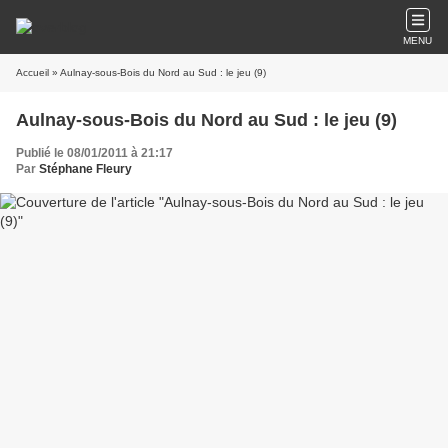
MENU
Accueil
» Aulnay-sous-Bois du Nord au Sud : le jeu (9)
Aulnay-sous-Bois du Nord au Sud : le jeu (9)
Publié le 08/01/2011 à 21:17
Par
Stéphane Fleury