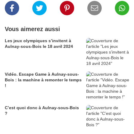
Vous aimerez aussi
Les jeux olympiques s’invitent à
Aulnay-sous-Bois le 18 avril 2024
Vidéo. Escape Game à Aulnay-sous-
Bois : la machine à remonter le temps
!
C’est quoi donc à Aulnay-sous-Bois
?