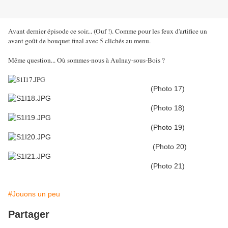
Avant dernier épisode ce soir... (Ouf !). Comme pour les feux d'artifice un
avant goût de bouquet final avec 5 clichés au menu.
Même question... Où sommes-nous à Aulnay-sous-Bois ?
(Photo 17)
(Photo 18)
(Photo 19)
(Photo 20)
(Photo 21)
#Jouons un peu
Partager