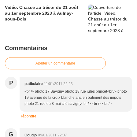
Vidéo. Chasse au trésor du 21 août
au 1er septembre 2023 à Aulnay-
sous-Bois
Commentaires
Ajouter un commentaire
P
patibulaire
11/01/2011 22:23
<br /> photo 17 Savigny photo 18 rue jules princet<br /> photo
19 avenue de la croix blanche ancien batiment des impots
photo 21 rue du 8 mai cité savigny<br /> <br /> <br />
Répondre
G
Goudjo
09/01/2011 22:07