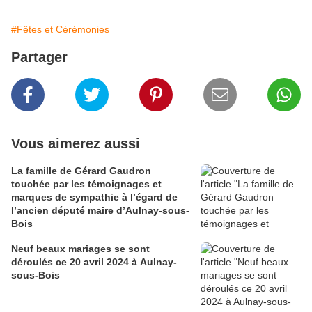
#Fêtes et Cérémonies
Partager
Vous aimerez aussi
La famille de Gérard Gaudron
touchée par les témoignages et
marques de sympathie à l’égard de
l’ancien député maire d’Aulnay-sous-
Bois
Neuf beaux mariages se sont
déroulés ce 20 avril 2024 à Aulnay-
sous-Bois