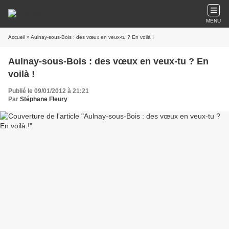
MENU
Accueil
» Aulnay-sous-Bois : des vœux en veux-tu ? En voilà !
Aulnay-sous-Bois : des vœux en veux-tu ? En
voilà !
Publié le 09/01/2012 à 21:21
Par
Stéphane Fleury