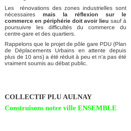
Les
rénovations des zones industrielles sont
nécessaires
mais la réflexion sur le
commerce en périphérie doit avoir lieu
sauf à
poursuivre les difficultés du commerce du
centre-gare et des quartiers.
Rappelons que le projet de pôle gare PDU (Plan
de Déplacements Urbains en attente depuis
plus de 10 ans) a été réduit à peu et n’a pas été
vraiment soumis au débat public.
COLLECTIF PLU AULNAY
Construisons notre ville ENSEMBLE