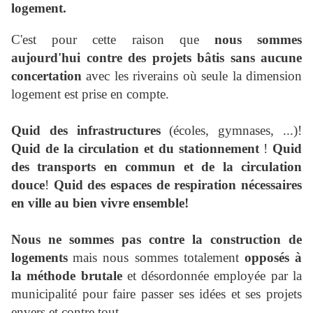
logement.
C'est pour cette raison que
nous sommes
aujourd'hui contre des projets bâtis sans aucune
concertation
avec les riverains où seule la dimension
logement est prise en compte.
Quid des infrastructures
(écoles, gymnases, ...)!
Quid de la circulation et du stationnement
!
Quid
des transports en commun et de la circulation
douce
!
Quid des espaces de respiration nécessaires
en ville au bien vivre ensemble!
Nous ne sommes pas contre la construction de
logements
mais nous sommes totalement
opposés à
la méthode brutale
et désordonnée employée par la
municipalité pour faire passer ses idées et ses projets
envers et contre tout.