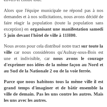
Alors que l'équipe municipale ne répond pas à nos
demandes et à nos sollicitations, nous avons décidé de
faire réagir la population (toute la population sans
exception) en
organisant une manifestation samedi
5 juin devant l'hôtel de ville à 11H00.
Nous avons pour cela distribué notre tract
sur toute la
ville
car nous considérons qu'Aulnay-sous-Bois est
une et indivisible, car
nous avons le courage
d'exprimer nos idées de la même façon au Nord et
au Sud de la Nationale 2 ou de la voie ferrée.
Parce que nous habitons tous la même ville il est
grand temps d'imaginer et de bâtir ensemble la
ville de demain. Pas les uns contre les autres. Mais
les uns avec les autres.