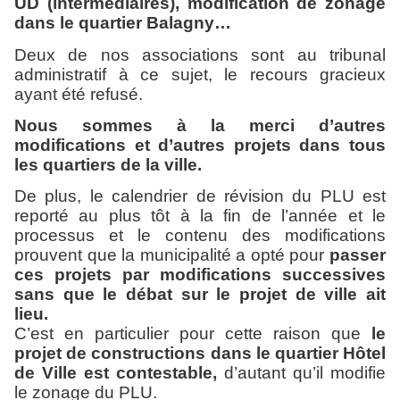
UD (intermédiaires),
modification de zonage
dans le quartier Balagny…
Deux de nos associations sont au tribunal
administratif à ce sujet, le recours gracieux
ayant été refusé.
Nous sommes à la merci d’autres
modifications et d’autres projets dans tous
les quartiers de la ville.
De plus, le calendrier de révision du PLU est
reporté au plus tôt à la fin de l’année et le
processus et le contenu des modifications
prouvent que la municipalité a opté pour
passer
ces projets par modifications successives
sans que le débat sur le projet de ville ait
lieu.
C’est en particulier pour cette raison que
le
projet de constructions dans le quartier Hôtel
de Ville est contestable,
d’autant qu’il modifie
le zonage du PLU.