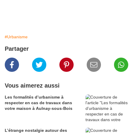
#Urbanisme
Partager
Vous aimerez aussi
Les formalités d’urbanisme à
respecter en cas de travaux dans
votre maison à Aulnay-sous-Bois
L’étrange nostalgie autour des