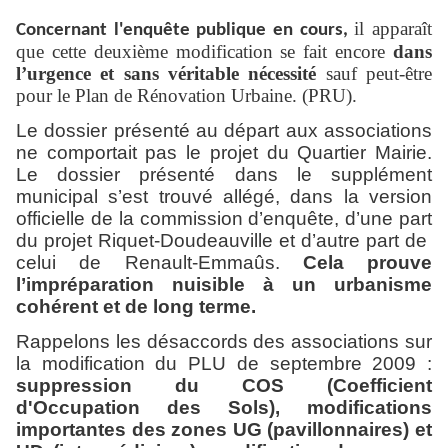
il apparaît
Concernant l'enquête publique en cours,
que cette deuxième modification se fait encore
dans
l’urgence et sans véritable nécessité
sauf peut-être
pour le Plan de Rénovation Urbaine. (PRU).
Le dossier présenté au départ aux associations
ne comportait pas le projet du Quartier Mairie.
Le dossier présenté dans le supplément
municipal s’est trouvé allégé, dans la version
officielle de la commission d’enquête, d’une part
du projet Riquet-Doudeauville et d’autre part de
celui de Renault-Emmaûs.
Cela prouve
l’impréparation nuisible à un urbanisme
cohérent et de long terme.
Rappelons les désaccords des associations sur
la modification du PLU de septembre 2009 :
suppression du COS (Coefficient
d'Occupation des Sols),
modifications
importantes des zones UG (pavillonnaires) et