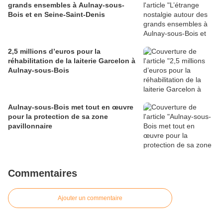
grands ensembles à Aulnay-sous-
Bois et en Seine-Saint-Denis
2,5 millions d’euros pour la
réhabilitation de la laiterie Garcelon à
Aulnay-sous-Bois
Aulnay-sous-Bois met tout en œuvre
pour la protection de sa zone
pavillonnaire
Commentaires
Ajouter un commentaire