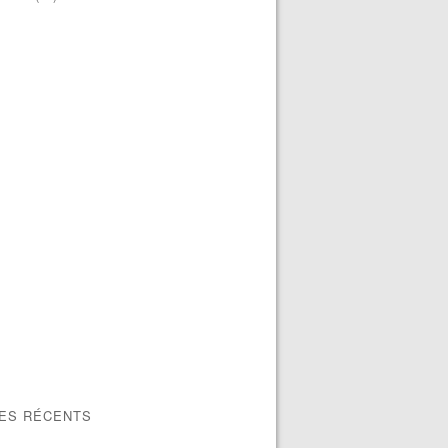
LES RÉCENTS