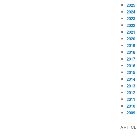
2025
2024
2023
2022
2021
2020
2019
2018
2017
2016
2015
2014
2013
2012
2011
2010
2009
ARTIC