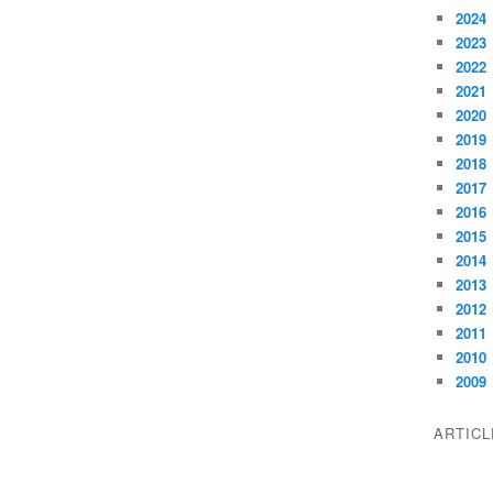
2024
2023
2022
2021
2020
2019
2018
2017
2016
2015
2014
2013
2012
2011
2010
2009
ARTIC