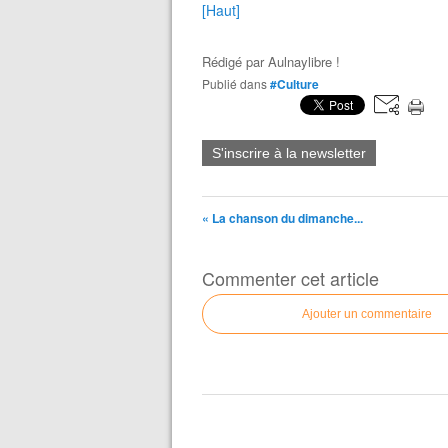
[Haut]
Rédigé par
Aulnaylibre !
Publié dans
#Culture
S'inscrire à la newsletter
« La chanson du dimanche...
Commenter cet article
Ajouter un commentaire