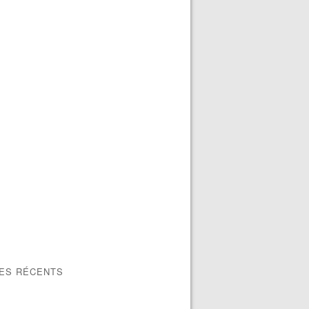
LES RÉCENTS