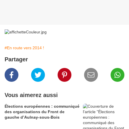
#En route vers 2014 !
Partager
Vous aimerez aussi
Élections européennes : communiqué
des organisations du Front de
gauche d’Aulnay-sous-Bois