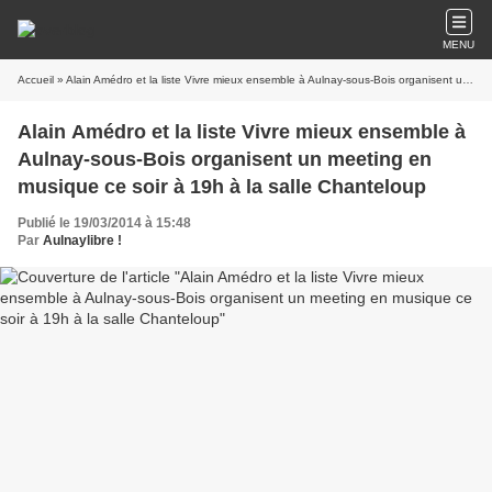
MENU
Accueil
» Alain Amédro et la liste Vivre mieux ensemble à Aulnay-sous-Bois organisent un meeting en musique ce soir à 19h à la salle Chanteloup
Alain Amédro et la liste Vivre mieux ensemble à
Aulnay-sous-Bois organisent un meeting en
musique ce soir à 19h à la salle Chanteloup
Publié le 19/03/2014 à 15:48
Par
Aulnaylibre !