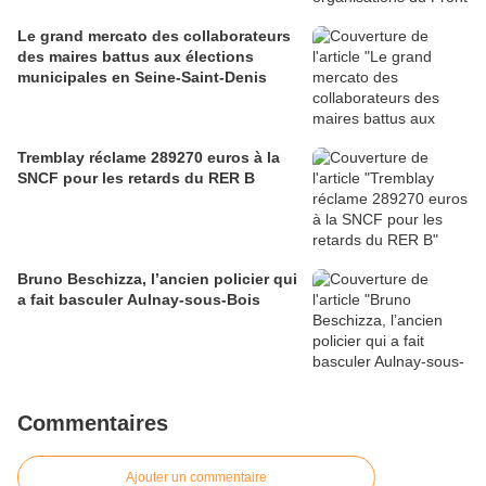
Le grand mercato des collaborateurs
des maires battus aux élections
municipales en Seine-Saint-Denis
Tremblay réclame 289270 euros à la
SNCF pour les retards du RER B
Bruno Beschizza, l’ancien policier qui
a fait basculer Aulnay-sous-Bois
Commentaires
Ajouter un commentaire