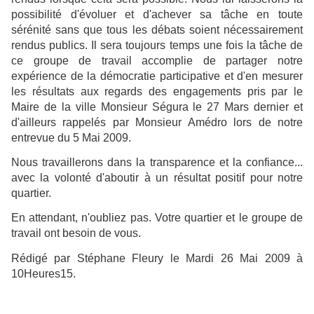
possibilité d'évoluer et d'achever sa tâche en toute
sérénité sans que tous les débats soient nécessairement
rendus publics. Il sera toujours temps une fois la tâche de
ce groupe de travail accomplie de partager notre
expérience de la démocratie participative et d'en mesurer
les résultats aux regards des engagements pris par le
Maire de la ville Monsieur Ségura le 27 Mars dernier et
d'ailleurs rappelés par Monsieur Amédro lors de notre
entrevue du 5 Mai 2009.
Nous travaillerons dans la transparence et la confiance...
avec la volonté d'aboutir à un résultat positif pour notre
quartier.
En attendant, n'oubliez pas. Votre quartier et le groupe de
travail ont besoin de vous.
Rédigé par Stéphane Fleury le Mardi 26 Mai 2009 à
10Heures15.