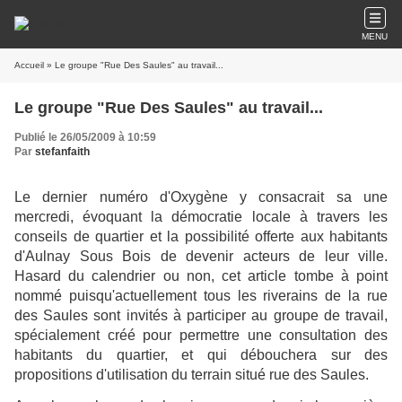
MENU
Accueil
» Le groupe "Rue Des Saules" au travail...
Le groupe "Rue Des Saules" au travail...
Publié le 26/05/2009 à 10:59
Par
stefanfaith
Le dernier numéro d'Oxygène y consacrait sa une
mercredi, évoquant la démocratie locale à travers les
conseils de quartier et la possibilité offerte aux habitants
d'Aulnay Sous Bois de devenir acteurs de leur ville.
Hasard du calendrier ou non, cet article tombe à point
nommé puisqu'actuellement tous les riverains de la rue
des Saules sont invités à participer au groupe de travail,
spécialement créé pour permettre une consultation des
habitants du quartier, et qui débouchera sur des
propositions d'utilisation du terrain situé rue des Saules.