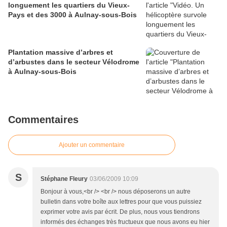
longuement les quartiers du Vieux-
Pays et des 3000 à Aulnay-sous-Bois
Plantation massive d’arbres et
d’arbustes dans le secteur Vélodrome
à Aulnay-sous-Bois
Commentaires
Ajouter un commentaire
S
Stéphane Fleury
03/06/2009 10:09
Bonjour à vous,<br /> <br /> nous déposerons un autre
bulletin dans votre boîte aux lettres pour que vous puissiez
exprimer votre avis par écrit. De plus, nous vous tiendrons
informés des échanges très fructueux que nous avons eu hier