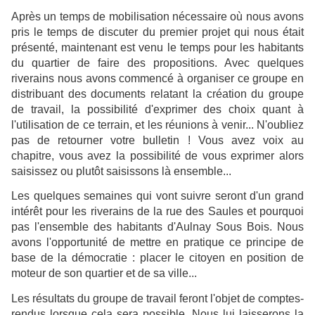
Après un temps de mobilisation nécessaire où nous avons
pris le temps de discuter du premier projet qui nous était
présenté, maintenant est venu le temps pour les habitants
du quartier de faire des propositions. Avec quelques
riverains nous avons commencé à organiser ce groupe en
distribuant des documents relatant la création du groupe
de travail, la possibilité d'exprimer des choix quant à
l'utilisation de ce terrain, et les réunions à venir... N'oubliez
pas de retourner votre bulletin ! Vous avez voix au
chapitre, vous avez la possibilité de vous exprimer alors
saisissez ou plutôt saisissons là ensemble...
Les quelques semaines qui vont suivre seront d'un grand
intérêt pour les riverains de la rue des Saules et pourquoi
pas l'ensemble des habitants d'Aulnay Sous Bois. Nous
avons l'opportunité de mettre en pratique ce principe de
base de la démocratie : placer le citoyen en position de
moteur de son quartier et de sa ville...
Les résultats du groupe de travail feront l'objet de comptes-
rendus lorsque cela sera possible. Nous lui laisserons la