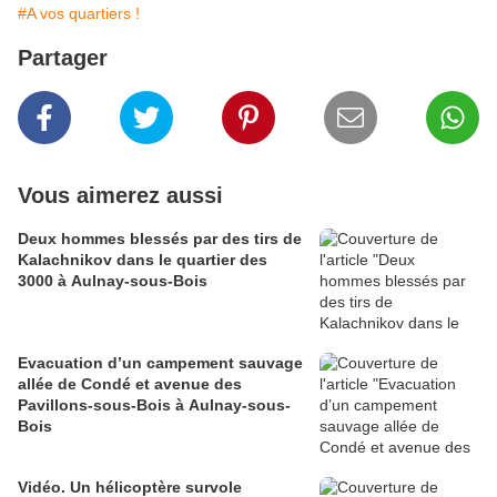
#A vos quartiers !
Partager
Vous aimerez aussi
Deux hommes blessés par des tirs de
Kalachnikov dans le quartier des
3000 à Aulnay-sous-Bois
Evacuation d’un campement sauvage
allée de Condé et avenue des
Pavillons-sous-Bois à Aulnay-sous-
Bois
Vidéo. Un hélicoptère survole