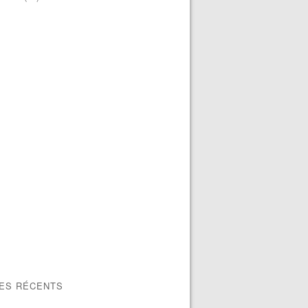
LES RÉCENTS