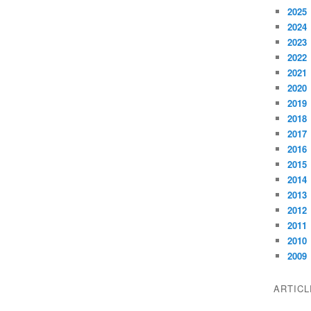
2025
2024
2023
2022
2021
2020
2019
2018
2017
2016
2015
2014
2013
2012
2011
2010
2009
ARTIC