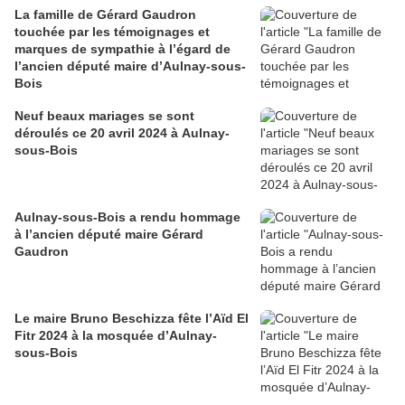
La famille de Gérard Gaudron
touchée par les témoignages et
marques de sympathie à l’égard de
l’ancien député maire d’Aulnay-sous-
Bois
Neuf beaux mariages se sont
déroulés ce 20 avril 2024 à Aulnay-
sous-Bois
Aulnay-sous-Bois a rendu hommage
à l’ancien député maire Gérard
Gaudron
Le maire Bruno Beschizza fête l’Aïd El
Fitr 2024 à la mosquée d’Aulnay-
sous-Bois