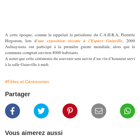
A cette époque, comme le rappelait la présidente du C.A.H.R.A, Pierrette
Hirgorom, lors d’
une exposition récente à l’Espace Gainville
, 2000
Aulnaysiens ont participé à la première guerre mondiale, alors que la
commune comptait environ 8000 habitants.
A noter que cette cérémonie du souvenir sera suivie d’un vin d’honneur servi
à la salle Gainville à midi.
#Fêtes et Cérémonies
Partager
Vous aimerez aussi