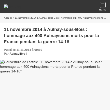
MENU
Accueil
» 11 novembre 2014 à Aulnay-sous-Bois : hommage aux 400 Aulnaysiens morts pour la France pendant la guerre 14-18
11 novembre 2014 à Aulnay-sous-Bois :
hommage aux 400 Aulnaysiens morts pour la
France pendant la guerre 14-18
Publié le 11/11/2014 à 09:10
Par
Aulnaylibre !