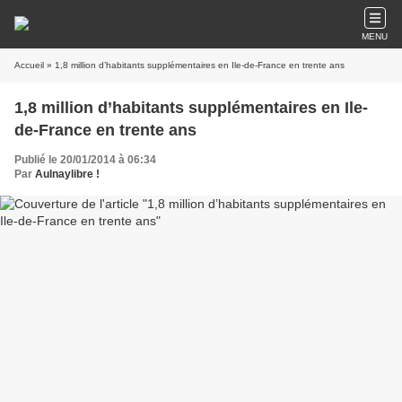
MENU
Accueil
» 1,8 million d’habitants supplémentaires en Ile-de-France en trente ans
1,8 million d’habitants supplémentaires en Ile-
de-France en trente ans
Publié le 20/01/2014 à 06:34
Par
Aulnaylibre !