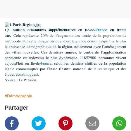
1,8 million d’habitants supplémentaires en Ile-de-
France
en trente
ans.
Cela représente 20% de l’augmentation totale de la population de
métropole. Sur cette longue période, c’est la grande couronne qui tire le plus
la croissance démographique de la région, notamment avec l’aménagement
des villes nouvelles.
Ces dernières années, le centre de l’agglomération
parisienne est redevenu le plus dynamique. 11852900 personnes vivent
aujourd’hui en Ile-de-
France
, selon les derniers chiffres de la population
légale communiqués par l’Insee (Institut national de la statistique et des
études économiques).
Source : Le Parisien
#Démographie
Partager