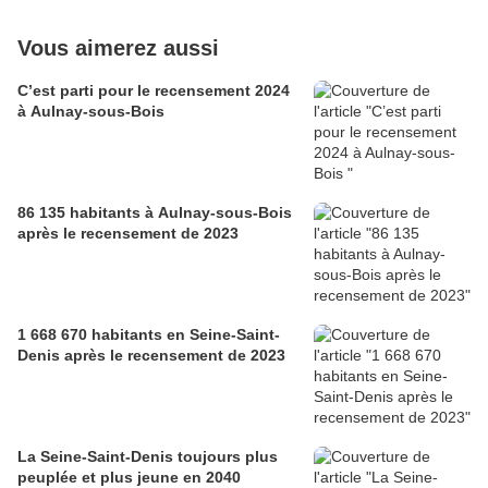
Vous aimerez aussi
C’est parti pour le recensement 2024
à Aulnay-sous-Bois
86 135 habitants à Aulnay-sous-Bois
après le recensement de 2023
1 668 670 habitants en Seine-Saint-
Denis après le recensement de 2023
La Seine-Saint-Denis toujours plus
peuplée et plus jeune en 2040