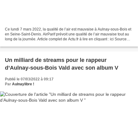
Ce lundi 7 mars 2022, la qualité de l’air est mauvaise à Aulnay-sous-Bois et
en Seine-Saint-Denis. AirParif prévoit une qualité de l’air mauvaise tout au
long de la journée. Article complet de Actu.fr à lire en cliquant : ici Source
photo d’illustration...
Un milliard de streams pour le rappeur
d’Aulnay-sous-Bois Vald avec son album V
Publié le 07/03/2022 à 09:17
Par
Aulnaylibre !