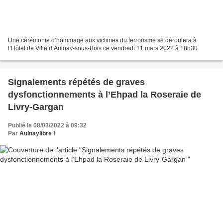
Une cérémonie d’hommage aux victimes du terrorisme se déroulera à
l’Hôtel de Ville d’Aulnay-sous-Bois ce vendredi 11 mars 2022 à 18h30.
Signalements répétés de graves
dysfonctionnements à l’Ehpad la Roseraie de
Livry-Gargan
Publié le 08/03/2022 à 09:32
Par
Aulnaylibre !