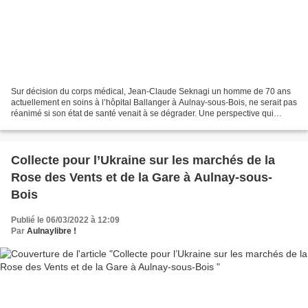
Sur décision du corps médical, Jean-Claude Seknagi un homme de 70 ans
actuellement en soins à l’hôpital Ballanger à Aulnay-sous-Bois, ne serait pas
réanimé si son état de santé venait à se dégrader. Une perspective qui
scandalise la famille. « On tue...
Collecte pour l’Ukraine sur les marchés de la
Rose des Vents et de la Gare à Aulnay-sous-
Bois
Publié le 06/03/2022 à 12:09
Par
Aulnaylibre !