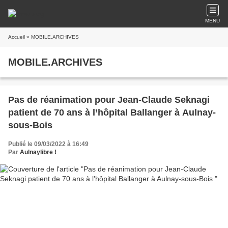
MENU
Accueil
» MOBILE.ARCHIVES
MOBILE.ARCHIVES
Pas de réanimation pour Jean-Claude Seknagi
patient de 70 ans à l’hôpital Ballanger à Aulnay-
sous-Bois
Publié le 09/03/2022 à 16:49
Par
Aulnaylibre !