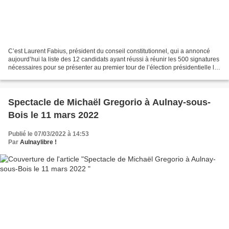
C’est Laurent Fabius, président du conseil constitutionnel, qui a annoncé
aujourd’hui la liste des 12 candidats ayant réussi à réunir les 500 signatures
nécessaires pour se présenter au premier tour de l’élection présidentielle le
10 avril 2022. Voici...
Spectacle de Michaël Gregorio à Aulnay-sous-
Bois le 11 mars 2022
Publié le 07/03/2022 à 14:53
Par
Aulnaylibre !