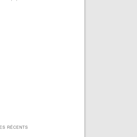
LES RÉCENTS