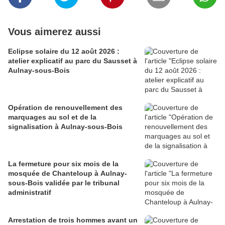
Vous aimerez aussi
Eclipse solaire du 12 août 2026 :
atelier explicatif au parc du Sausset à
Aulnay-sous-Bois
Opération de renouvellement des
marquages au sol et de la
signalisation à Aulnay-sous-Bois
La fermeture pour six mois de la
mosquée de Chanteloup à Aulnay-
sous-Bois validée par le tribunal
administratif
Arrestation de trois hommes avant un