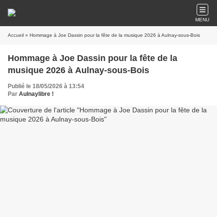
MENU
Accueil
» Hommage à Joe Dassin pour la fête de la musique 2026 à Aulnay-sous-Bois
Hommage à Joe Dassin pour la fête de la
musique 2026 à Aulnay-sous-Bois
Publié le 18/05/2026 à 13:54
Par
Aulnaylibre !