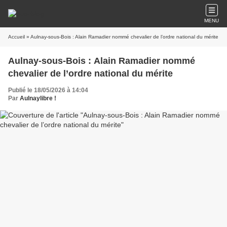
MENU
Accueil
» Aulnay-sous-Bois : Alain Ramadier nommé chevalier de l’ordre national du mérite
Aulnay-sous-Bois : Alain Ramadier nommé
chevalier de l’ordre national du mérite
Publié le 18/05/2026 à 14:04
Par
Aulnaylibre !