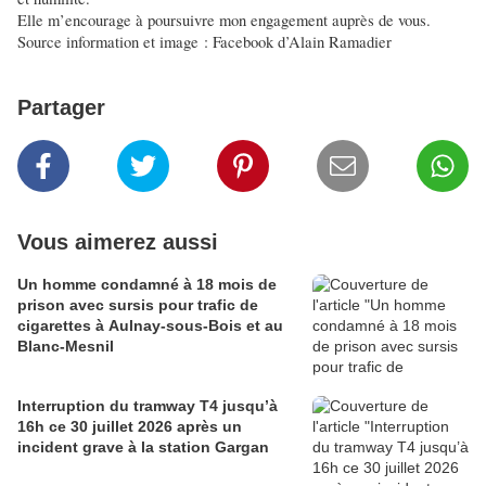
Elle m’encourage à poursuivre mon engagement auprès de vous.
Source information et image : Facebook d’Alain Ramadier
Partager
Vous aimerez aussi
Un homme condamné à 18 mois de
prison avec sursis pour trafic de
cigarettes à Aulnay-sous-Bois et au
Blanc-Mesnil
Interruption du tramway T4 jusqu’à
16h ce 30 juillet 2026 après un
incident grave à la station Gargan