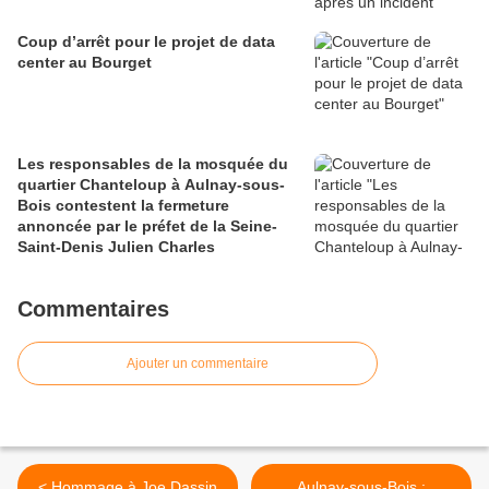
Coup d’arrêt pour le projet de data
center au Bourget
Les responsables de la mosquée du
quartier Chanteloup à Aulnay-sous-
Bois contestent la fermeture
annoncée par le préfet de la Seine-
Saint-Denis Julien Charles
Commentaires
Ajouter un commentaire
< Hommage à Joe Dassin
Aulnay-sous-Bois :