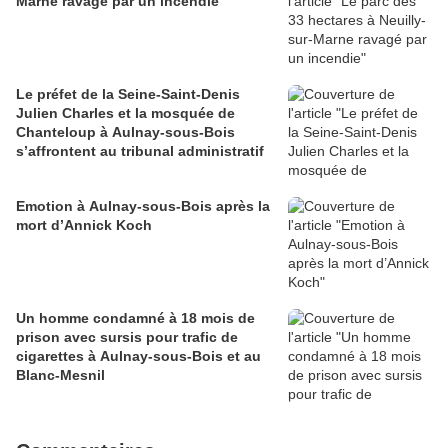
Marne ravagé par un incendie
Le préfet de la Seine-Saint-Denis
Julien Charles et la mosquée de
Chanteloup à Aulnay-sous-Bois
s’affrontent au tribunal administratif
Emotion à Aulnay-sous-Bois après la
mort d’Annick Koch
Un homme condamné à 18 mois de
prison avec sursis pour trafic de
cigarettes à Aulnay-sous-Bois et au
Blanc-Mesnil