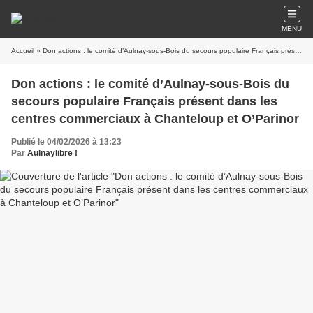
MENU
Accueil
» Don actions : le comité d’Aulnay-sous-Bois du secours populaire Français présent dans les centres commerciaux à Chanteloup et O’Parinor
Don actions : le comité d’Aulnay-sous-Bois du
secours populaire Français présent dans les
centres commerciaux à Chanteloup et O’Parinor
Publié le 04/02/2026 à 13:23
Par
Aulnaylibre !