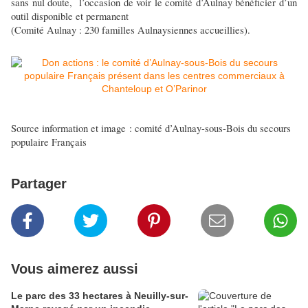
sans nul doute, l’occasion de voir le comité d’Aulnay bénéficier d’un
outil disponible et permanent
(Comité Aulnay : 230 familles Aulnaysiennes accueillies).
Source information et image : comité d’Aulnay-sous-Bois du secours
populaire Français
Partager
Vous aimerez aussi
Le parc des 33 hectares à Neuilly-sur-