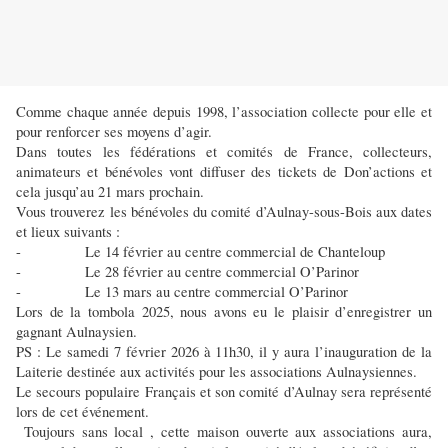
Comme chaque année depuis 1998, l’association collecte pour elle et
pour renforcer ses moyens d’agir.
Dans toutes les fédérations et comités de France, collecteurs,
animateurs et bénévoles vont diffuser des tickets de Don’actions et
cela jusqu’au 21 mars prochain.
Vous trouverez les bénévoles du comité d’Aulnay-sous-Bois aux dates
et lieux suivants :
- Le 14 février au centre commercial de Chanteloup
- Le 28 février au centre commercial O’Parinor
- Le 13 mars au centre commercial O’Parinor
Lors de la tombola 2025, nous avons eu le plaisir d’enregistrer un
gagnant Aulnaysien.
PS : Le samedi 7 février 2026 à 11h30, il y aura l’inauguration de la
Laiterie destinée aux activités pour les associations Aulnaysiennes.
Le secours populaire Français et son comité d’Aulnay sera représenté
lors de cet événement.
Toujours sans local , cette maison ouverte aux associations aura,