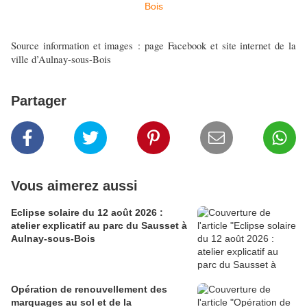
Source information et images : page Facebook et site internet de la
ville d’Aulnay-sous-Bois
Partager
Vous aimerez aussi
Eclipse solaire du 12 août 2026 :
atelier explicatif au parc du Sausset à
Aulnay-sous-Bois
Opération de renouvellement des
marquages au sol et de la