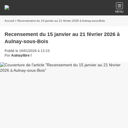
MENU
Accueil
» Recensement du 15 janvier au 21 février 2026 à Aulnay-sous-Bois
Recensement du 15 janvier au 21 février 2026 à
Aulnay-sous-Bois
Publié le 16/01/2026 à 13:15
Par
Aulnaylibre !