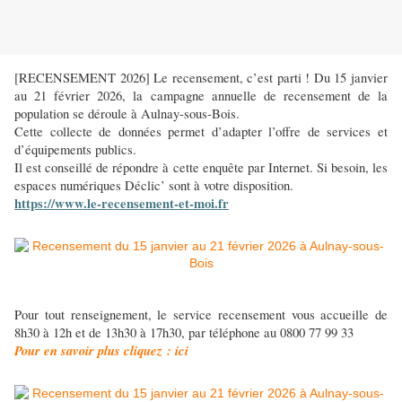
[RECENSEMENT 2026] Le recensement, c’est parti ! Du 15 janvier
au 21 février 2026, la campagne annuelle de recensement de la
population se déroule à Aulnay-sous-Bois.
Cette collecte de données permet d’adapter l’offre de services et
d’équipements publics.
Il est conseillé de répondre à cette enquête par Internet. Si besoin, les
espaces numériques Déclic’ sont à votre disposition.
https://www.le-recensement-et-moi.fr
Pour tout renseignement, le service recensement vous accueille de
8h30 à 12h et de 13h30 à 17h30, par téléphone au 0800 77 99 33
Pour en savoir plus cliquez : ici