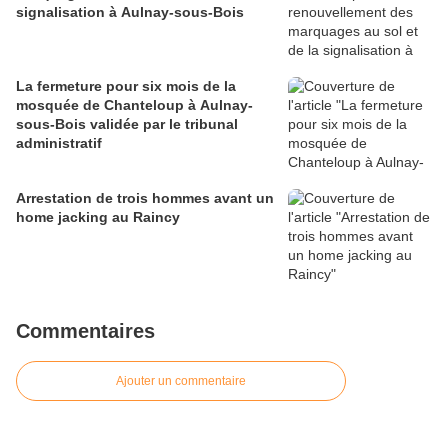
signalisation à Aulnay-sous-Bois
La fermeture pour six mois de la
mosquée de Chanteloup à Aulnay-
sous-Bois validée par le tribunal
administratif
Arrestation de trois hommes avant un
home jacking au Raincy
Commentaires
Ajouter un commentaire