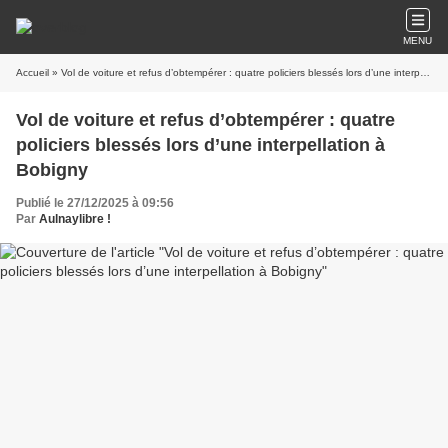
MENU
Accueil
» Vol de voiture et refus d’obtempérer : quatre policiers blessés lors d’une interpellation à Bobigny
Vol de voiture et refus d’obtempérer : quatre
policiers blessés lors d’une interpellation à
Bobigny
Publié le 27/12/2025 à 09:56
Par
Aulnaylibre !