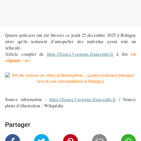
Quatre policiers ont été blessés ce jeudi 25 décembre 2025 à Bobigny
alors qu’ils tentaient d’interpeller des individus ayant volé un
véhicule.
en
Article complet de
https://france3-regions.franceinfo.fr
à lire
cliquant : ici
Source information :
https://france3-regions.franceinfo.fr
/ Source
photo d’illustration : Wikipédia
Partager