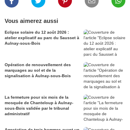
Vous aimerez aussi
Eclipse solaire du 12 août 2026 :
atelier explicatif au parc du Sausset à
Aulnay-sous-Bois
Opération de renouvellement des
marquages au sol et de la
signalisation à Aulnay-sous-Bois
La fermeture pour six mois de la
mosquée de Chanteloup à Aulnay-
sous-Bois validée par le tribunal
administratif
Arrestation de trois hommes avant un