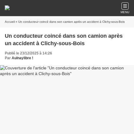
MENU
Accueil
» Un conducteur coincé dans son camion après un accident à Clichy-sous-Bois
Un conducteur coincé dans son camion après
un accident à Clichy-sous-Bois
Publié le 23/12/2025 à 14:26
Par
Aulnaylibre !