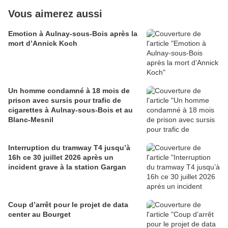
Vous aimerez aussi
Emotion à Aulnay-sous-Bois après la
mort d’Annick Koch
Un homme condamné à 18 mois de
prison avec sursis pour trafic de
cigarettes à Aulnay-sous-Bois et au
Blanc-Mesnil
Interruption du tramway T4 jusqu’à
16h ce 30 juillet 2026 après un
incident grave à la station Gargan
Coup d’arrêt pour le projet de data
center au Bourget