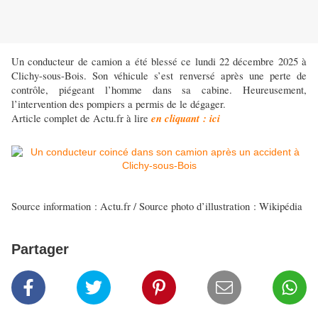
Un conducteur de camion a été blessé ce lundi 22 décembre 2025 à
Clichy-sous-Bois. Son véhicule s’est renversé après une perte de
contrôle, piégeant l’homme dans sa cabine. Heureusement,
l’intervention des pompiers a permis de le dégager.
en cliquant : ici
Article complet de Actu.fr à lire
Source information : Actu.fr / Source photo d’illustration : Wikipédia
Partager