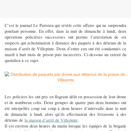
C’est le journal Le Parisien qui révèle cette affaire qui ne surprendra
pourtant personne. En effet, dans la nuit de dimanche à lundi, deux
opérations policières successives ont permis l’arrestation de six
suspects qui acheminaient à distance des paquets à des détenus de la
maison d’arrêt de Villepinte. Deux d’entre eux ont été condamnés ce
mardi à huit mois de prison puis incarcérés. Ci-dessous un extrait du
quotidien à ce sujet.
Les policiers les ont pris en flagrant délit en possession de leur drone
et de nombreux colis. Deux groupes de quatre puis deux hommes ont
été interpellés coup sur coup à deux heures d’intervalle dans la nuit
de dimanche à lundi alors qu’ils effectuaient des livraisons à des
détenus de
la maison d’arrêt de Villepinte
.
Il est environ deux heures du matin lorsque les équipes de la brigade