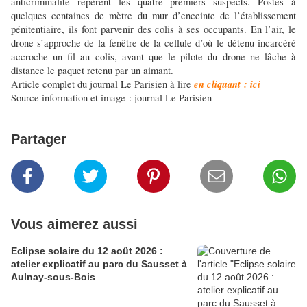
anticriminalité repèrent les quatre premiers suspects. Postés à
quelques centaines de mètre du mur d’enceinte de l’établissement
pénitentiaire, ils font parvenir des colis à ses occupants. En l’air, le
drone s’approche de la fenêtre de la cellule d’où le détenu incarcéré
accroche un fil au colis, avant que le pilote du drone ne lâche à
distance le paquet retenu par un aimant.
en cliquant : ici
Article complet du journal Le Parisien à lire
Source information et image : journal Le Parisien
Partager
Vous aimerez aussi
Eclipse solaire du 12 août 2026 :
atelier explicatif au parc du Sausset à
Aulnay-sous-Bois