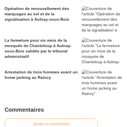
Opération de renouvellement des
marquages au sol et de la
signalisation à Aulnay-sous-Bois
La fermeture pour six mois de la
mosquée de Chanteloup à Aulnay-
sous-Bois validée par le tribunal
administratif
Arrestation de trois hommes avant un
home jacking au Raincy
Commentaires
Ajouter un commentaire