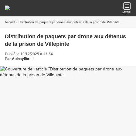
MENU
Accueil
» Distribution de paquets par drone aux détenus de la prison de Villepinte
Distribution de paquets par drone aux détenus
de la prison de Villepinte
Publié le 10/12/2025 à 13:54
Par
Aulnaylibre !