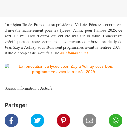
La région Ile-de-France et sa présidente Valérie Pécresse continuent
d’investir massivement pour les lycées. Ainsi, pour l’année 2025, ce
sont 1,8 milliards d’euros qui ont été mis sur la table. Concernant
spécifiquement notre commune, les travaux de rénovation du lycée
Jean Zay à Aulnay-sous-Bois sont programmés avant la rentrée 2029.
en cliquant : ici
Article complet de Actu.fr à lire
Source information : Actu.fr
Partager