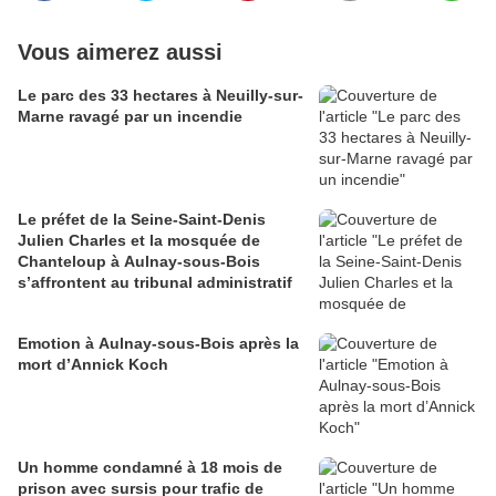
Vous aimerez aussi
Le parc des 33 hectares à Neuilly-sur-
Marne ravagé par un incendie
Le préfet de la Seine-Saint-Denis
Julien Charles et la mosquée de
Chanteloup à Aulnay-sous-Bois
s’affrontent au tribunal administratif
Emotion à Aulnay-sous-Bois après la
mort d’Annick Koch
Un homme condamné à 18 mois de
prison avec sursis pour trafic de