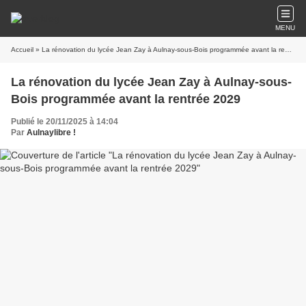
MENU
Accueil
» La rénovation du lycée Jean Zay à Aulnay-sous-Bois programmée avant la rentrée 2029
La rénovation du lycée Jean Zay à Aulnay-sous-
Bois programmée avant la rentrée 2029
Publié le 20/11/2025 à 14:04
Par
Aulnaylibre !