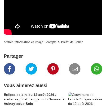
Source information et image : compte X Préfet de Police
Partager
Vous aimerez aussi
Eclipse solaire du 12 août 2026 :
atelier explicatif au parc du Sausset à
Aulnay-sous-Bois