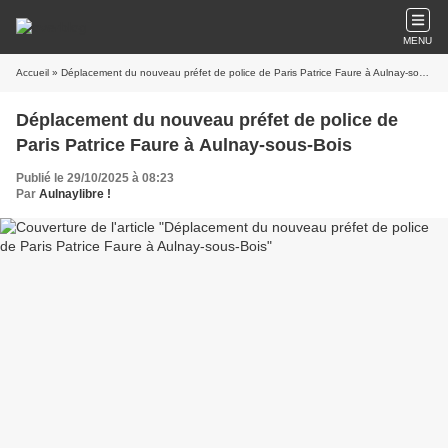
MENU
Accueil
» Déplacement du nouveau préfet de police de Paris Patrice Faure à Aulnay-sous-Bois
Déplacement du nouveau préfet de police de
Paris Patrice Faure à Aulnay-sous-Bois
Publié le 29/10/2025 à 08:23
Par
Aulnaylibre !