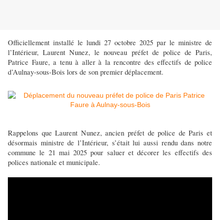
Officiellement installé le lundi 27 octobre 2025 par le ministre de
l’Intérieur, Laurent Nunez, le nouveau préfet de police de Paris,
Patrice Faure, a tenu à aller à la rencontre des effectifs de police
d’Aulnay-sous-Bois lors de son premier déplacement.
Rappelons que Laurent Nunez, ancien préfet de police de Paris et
désormais ministre de l’Intérieur, s’était lui aussi rendu dans notre
commune le 21 mai 2025 pour saluer et décorer les effectifs des
polices nationale et municipale.