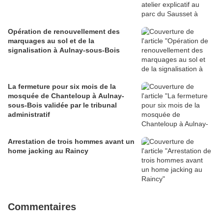
Opération de renouvellement des
marquages au sol et de la
signalisation à Aulnay-sous-Bois
La fermeture pour six mois de la
mosquée de Chanteloup à Aulnay-
sous-Bois validée par le tribunal
administratif
Arrestation de trois hommes avant un
home jacking au Raincy
Commentaires