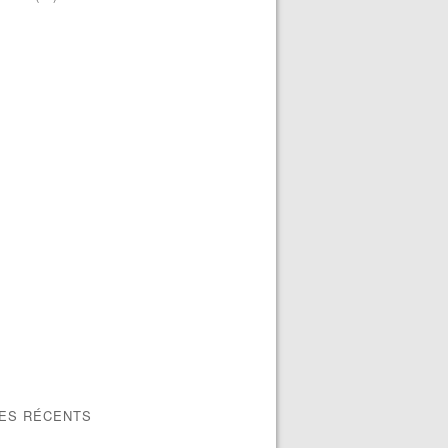
LES RÉCENTS