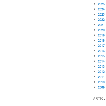
2025
2024
2023
2022
2021
2020
2019
2018
2017
2016
2015
2014
2013
2012
2011
2010
2009
ARTIC