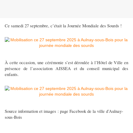
Ce samedi 27 septembre, c’était la Journée Mondiale des Sourds !
À cette occasion, une cérémonie s’est déroulée à l’Hôtel de Ville en
présence de l’association AISSEA et du conseil municipal des
enfants.
Source information et images : page Facebook de la ville d’Aulnay-
sous-Bois