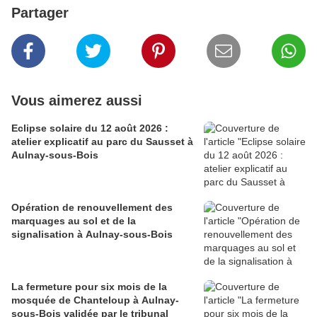
Partager
Vous aimerez aussi
Eclipse solaire du 12 août 2026 :
atelier explicatif au parc du Sausset à
Aulnay-sous-Bois
Opération de renouvellement des
marquages au sol et de la
signalisation à Aulnay-sous-Bois
La fermeture pour six mois de la
mosquée de Chanteloup à Aulnay-
sous-Bois validée par le tribunal