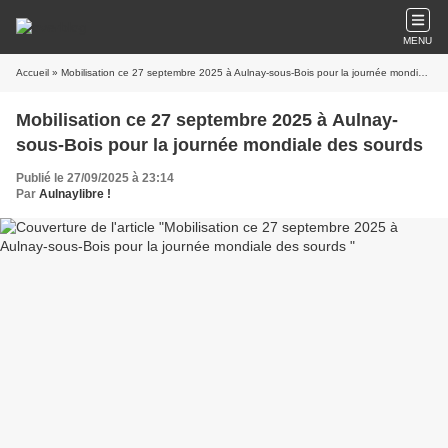
MENU
Accueil
» Mobilisation ce 27 septembre 2025 à Aulnay-sous-Bois pour la journée mondiale des sourds
Mobilisation ce 27 septembre 2025 à Aulnay-
sous-Bois pour la journée mondiale des sourds
Publié le 27/09/2025 à 23:14
Par
Aulnaylibre !