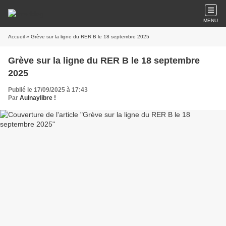
MENU
Accueil
» Grève sur la ligne du RER B le 18 septembre 2025
Grève sur la ligne du RER B le 18 septembre
2025
Publié le 17/09/2025 à 17:43
Par
Aulnaylibre !