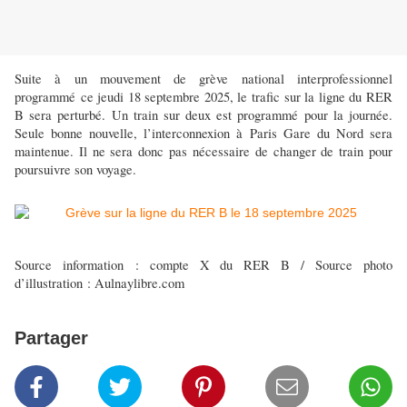
Suite à un mouvement de grève national interprofessionnel
programmé ce jeudi 18 septembre 2025, le trafic sur la ligne du RER
B sera perturbé. Un train sur deux est programmé pour la journée.
Seule bonne nouvelle, l’interconnexion à Paris Gare du Nord sera
maintenue. Il ne sera donc pas nécessaire de changer de train pour
poursuivre son voyage.
Source information : compte X du RER B / Source photo
d’illustration : Aulnaylibre.com
Partager