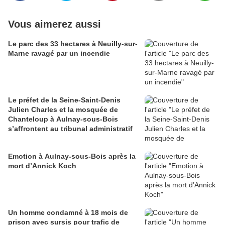
Vous aimerez aussi
Le parc des 33 hectares à Neuilly-sur-
Marne ravagé par un incendie
Le préfet de la Seine-Saint-Denis
Julien Charles et la mosquée de
Chanteloup à Aulnay-sous-Bois
s’affrontent au tribunal administratif
Emotion à Aulnay-sous-Bois après la
mort d’Annick Koch
Un homme condamné à 18 mois de
prison avec sursis pour trafic de