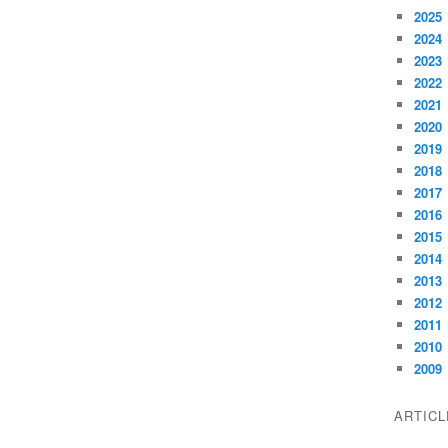
2025
2024
2023
2022
2021
2020
2019
2018
2017
2016
2015
2014
2013
2012
2011
2010
2009
ARTIC