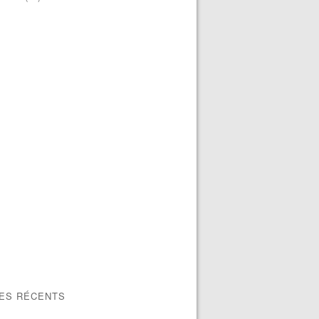
LES RÉCENTS