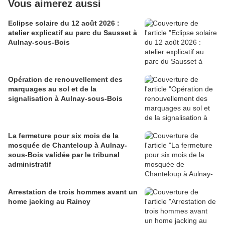
Vous aimerez aussi
Eclipse solaire du 12 août 2026 :
atelier explicatif au parc du Sausset à
Aulnay-sous-Bois
Opération de renouvellement des
marquages au sol et de la
signalisation à Aulnay-sous-Bois
La fermeture pour six mois de la
mosquée de Chanteloup à Aulnay-
sous-Bois validée par le tribunal
administratif
Arrestation de trois hommes avant un
home jacking au Raincy