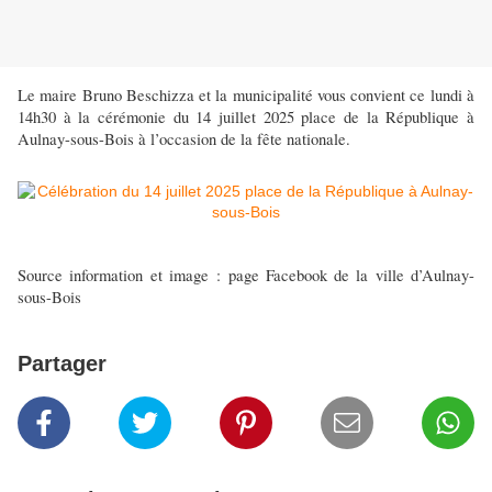
Le maire Bruno Beschizza et la municipalité vous convient ce lundi à
14h30 à la cérémonie du 14 juillet 2025 place de la République à
Aulnay-sous-Bois à l’occasion de la fête nationale.
Source information et image : page Facebook de la ville d’Aulnay-
sous-Bois
Partager