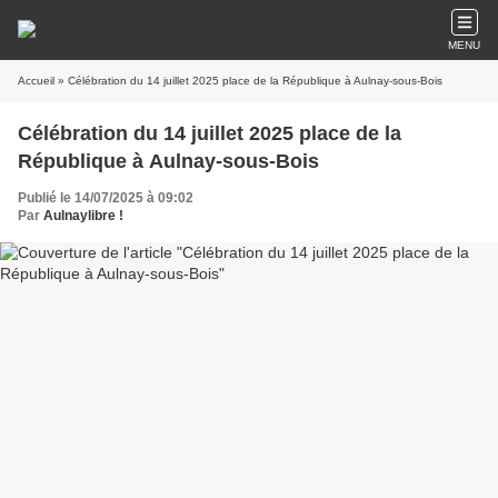
MENU
Accueil
» Célébration du 14 juillet 2025 place de la République à Aulnay-sous-Bois
Célébration du 14 juillet 2025 place de la
République à Aulnay-sous-Bois
Publié le 14/07/2025 à 09:02
Par
Aulnaylibre !