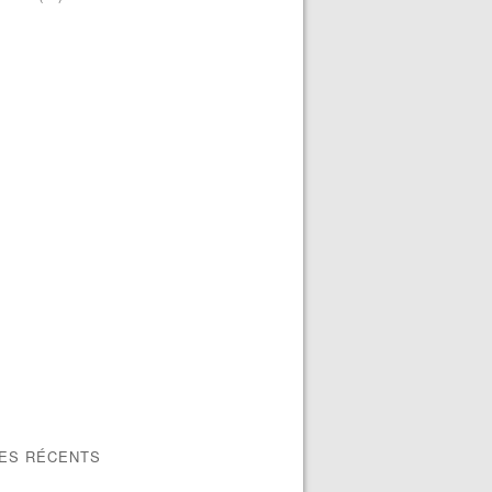
LES RÉCENTS