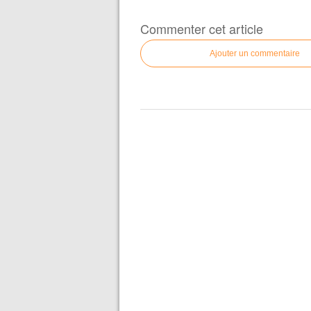
Commenter cet article
Ajouter un commentaire