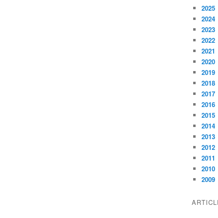
2025
2024
2023
2022
2021
2020
2019
2018
2017
2016
2015
2014
2013
2012
2011
2010
2009
ARTIC