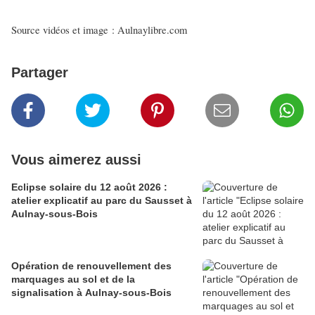
Source vidéos et image : Aulnaylibre.com
Partager
Vous aimerez aussi
Eclipse solaire du 12 août 2026 :
atelier explicatif au parc du Sausset à
Aulnay-sous-Bois
Opération de renouvellement des
marquages au sol et de la
signalisation à Aulnay-sous-Bois