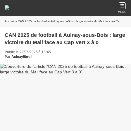
MENU
Accueil
» CAN 2025 de football à Aulnay-sous-Bois : large victoire du Mali face au Cap Vert 3 à 0
CAN 2025 de football à Aulnay-sous-Bois : large
victoire du Mali face au Cap Vert 3 à 0
Publié le 20/06/2025 à 13:45
Par
Aulnaylibre !