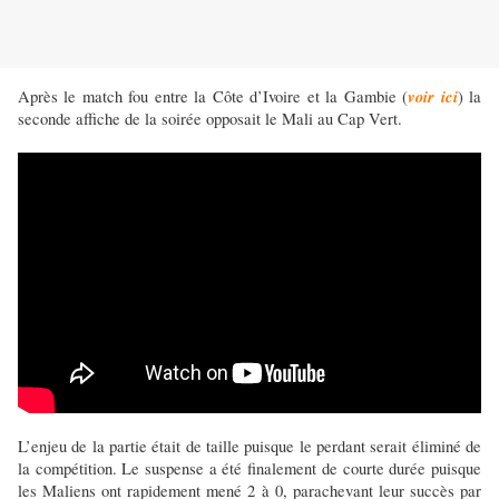
voir ici
Après le match fou entre la Côte d’Ivoire et la Gambie (
) la
seconde affiche de la soirée opposait le Mali au Cap Vert.
L’enjeu de la partie était de taille puisque le perdant serait éliminé de
la compétition. Le suspense a été finalement de courte durée puisque
les Maliens ont rapidement mené 2 à 0, parachevant leur succès par