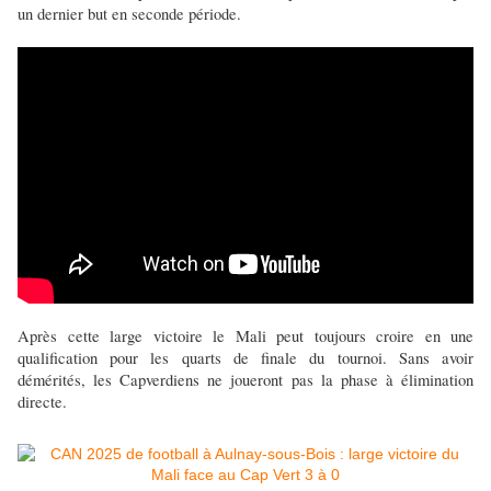
un dernier but en seconde période.
Après cette large victoire le Mali peut toujours croire en une
qualification pour les quarts de finale du tournoi. Sans avoir
démérités, les Capverdiens ne joueront pas la phase à élimination
directe.