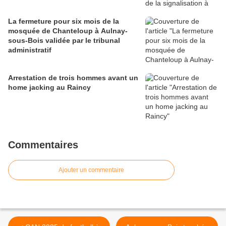
La fermeture pour six mois de la
mosquée de Chanteloup à Aulnay-
sous-Bois validée par le tribunal
administratif
Arrestation de trois hommes avant un
home jacking au Raincy
Commentaires
Ajouter un commentaire