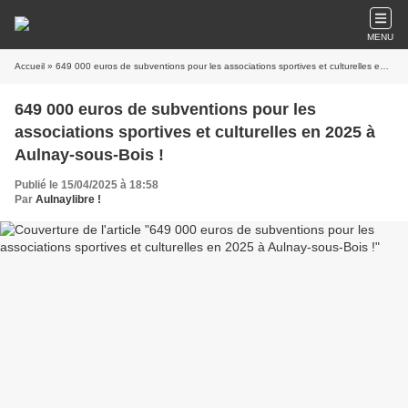
MENU
Accueil
» 649 000 euros de subventions pour les associations sportives et culturelles en 2025 à Aulnay-sous-Bois !
649 000 euros de subventions pour les
associations sportives et culturelles en 2025 à
Aulnay-sous-Bois !
Publié le 15/04/2025 à 18:58
Par
Aulnaylibre !