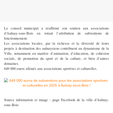
Le conseil municipal a réaffirmé son soutien aux associations
d’Aulnay-sous-Bois en votant l’attribution de subventions de
fonctionnement.
Les associations locales, par la richesse et la diversité de leurs
projets à destination des aulnaysiens contribuent au dynamisme de la
Ville, notamment en matière d’animation, d’éducation, de cohésion
sociale, de promotion du sport et de la culture, et bien d’autres
domaines.
649 000 euros alloués aux associations sportives et culturelles.
Source information et image : page Facebook de la ville d’Aulnay-
sous-Bois