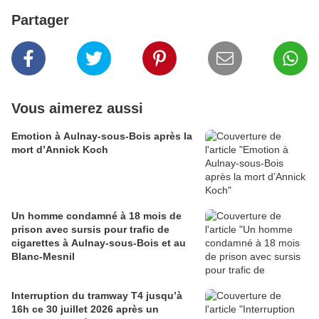
Partager
Vous aimerez aussi
Emotion à Aulnay-sous-Bois après la
mort d’Annick Koch
Un homme condamné à 18 mois de
prison avec sursis pour trafic de
cigarettes à Aulnay-sous-Bois et au
Blanc-Mesnil
Interruption du tramway T4 jusqu’à
16h ce 30 juillet 2026 après un