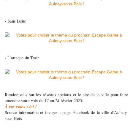
- Sans Issue
- L’attaque du Train
Rendez-vous sur les réseaux sociaux et le site de la ville pour faire
entendre votre voix du 17 au 24 février 2025.
À vos votes : ici !
Source information et images : page Facebook de la ville d’Aulnay-
sous-Bois