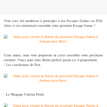
Vous avez été nombreux à participer à nos Escapes Games en 2024.
Alors si on construisait ensemble votre prochain Escape Game ?
Cette année, nous vous proposons de créer ensemble votre prochaine
aventure. Votez pour votre thème préféré parmi ces 4 propositions
- Les cauchemars de Noa
- Le Magique Cinéma Prado