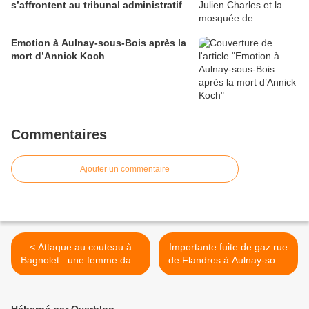
s’affrontent au tribunal administratif
Emotion à Aulnay-sous-Bois après la
mort d’Annick Koch
Commentaires
Ajouter un commentaire
< Attaque au couteau à
Importante fuite de gaz rue
Bagnolet : une femme dans
de Flandres à Aulnay-sous-
un état critique
Bois >