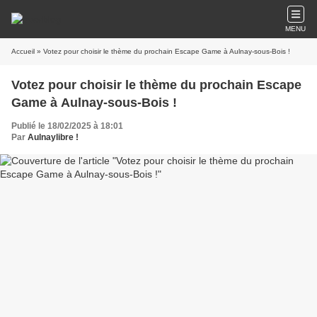
MENU
Accueil
» Votez pour choisir le thème du prochain Escape Game à Aulnay-sous-Bois !
Votez pour choisir le thème du prochain Escape
Game à Aulnay-sous-Bois !
Publié le 18/02/2025 à 18:01
Par
Aulnaylibre !