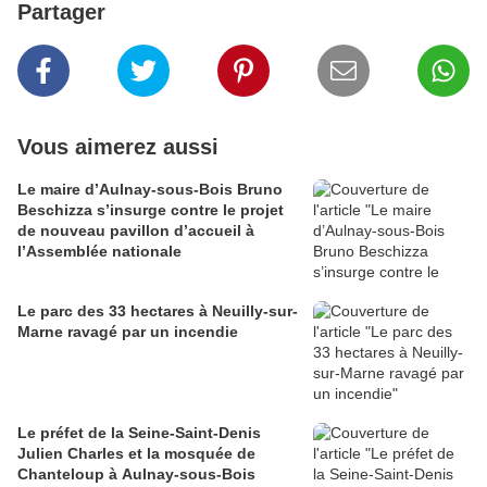
Partager
Vous aimerez aussi
Le maire d’Aulnay-sous-Bois Bruno
Beschizza s’insurge contre le projet
de nouveau pavillon d’accueil à
l’Assemblée nationale
Le parc des 33 hectares à Neuilly-sur-
Marne ravagé par un incendie
Le préfet de la Seine-Saint-Denis
Julien Charles et la mosquée de
Chanteloup à Aulnay-sous-Bois