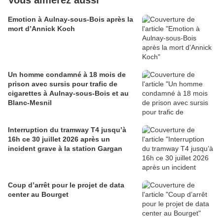
Vous aimerez aussi
Emotion à Aulnay-sous-Bois après la
mort d’Annick Koch
Un homme condamné à 18 mois de
prison avec sursis pour trafic de
cigarettes à Aulnay-sous-Bois et au
Blanc-Mesnil
Interruption du tramway T4 jusqu’à
16h ce 30 juillet 2026 après un
incident grave à la station Gargan
Coup d’arrêt pour le projet de data
center au Bourget