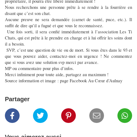
propriétaire, il pourra être libéré immédiatement !
Nous recherchons une personne prête à se rendre à la fourrière en
disant que c’est son chat.
Aucune preuve ne sera demandée (carnet de santé, puce, etc.). Il
suffit de dire qu’il a fugué et que vous le reconnaissez.
Une fois sorti, il sera confié immédiatement à l’association Les Ti
Chats, qui est prête à le prendre en charge et à lui offrir les soins dont
il a besoin.
SVP, c’est une question de vie ou de mort. Si vous êtes dans le 93 et
que vous pouvez aider, contactez-moi en urgence ! Ne commentez
que si vous avez une solution svp merci par avance.
MP ou commentaire pour plus d’infos.
Merci infiniment pour toute aide, partagez au maximum !
Source information et image : page Facebook Au Cœur d’Aulnay
Partager